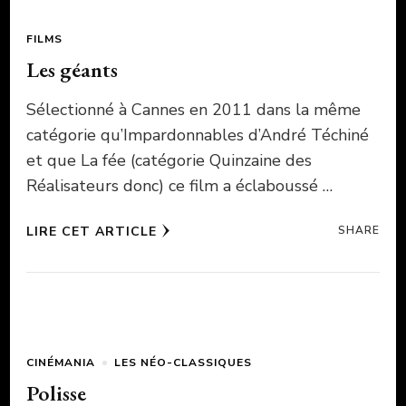
FILMS
Les géants
Sélectionné à Cannes en 2011 dans la même
catégorie qu’Impardonnables d’André Téchiné
et que La fée (catégorie Quinzaine des
Réalisateurs donc) ce film a éclaboussé …
LIRE CET ARTICLE
SHARE
CINÉMANIA
LES NÉO-CLASSIQUES
Polisse