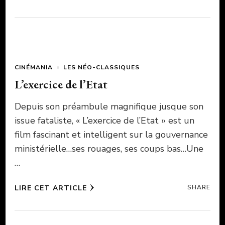
CINÉMANIA
LES NÉO-CLASSIQUES
L’exercice de l’Etat
Depuis son préambule magnifique jusque son
issue fataliste, « L’exercice de l’Etat » est un
film fascinant et intelligent sur la gouvernance
ministérielle…ses rouages, ses coups bas…Une
…
LIRE CET ARTICLE
SHARE