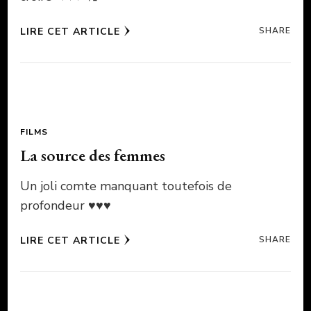
LIRE CET ARTICLE
SHARE
FILMS
La source des femmes
Un joli comte manquant toutefois de
profondeur ♥♥♥
LIRE CET ARTICLE
SHARE