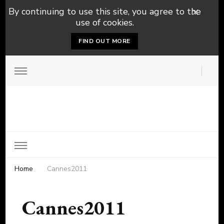
By continuing to use this site, you agree to the
use of cookies.
FIND OUT MORE
Home
Cannes2011
Cannes2011