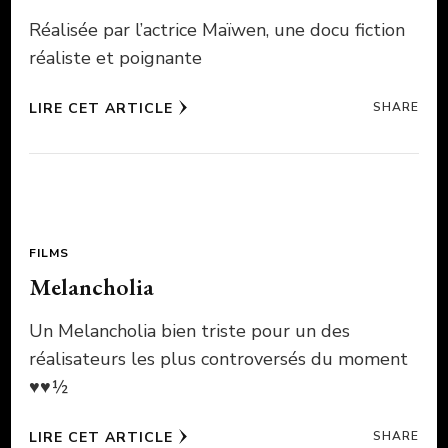
Réalisée par l’actrice Maïwen, une docu fiction
réaliste et poignante
LIRE CET ARTICLE
SHARE
FILMS
Melancholia
Un Melancholia bien triste pour un des
réalisateurs les plus controversés du moment
♥♥½
LIRE CET ARTICLE
SHARE