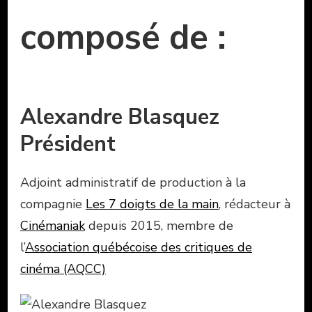
composé de :
Alexandre Blasquez
Président
Adjoint administratif de production à la
compagnie
Les 7 doigts de la main
, rédacteur à
Cinémaniak
depuis 2015, membre de
l’
Association québécoise des critiques de
cinéma (AQCC)