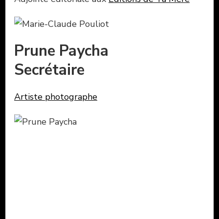
Prune Paycha
Secrétaire
Artiste photographe