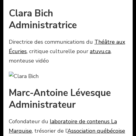
Clara Bich
Administratrice
Directrice des communications du
Théâtre aux
Écuries
, critique culturelle pour
atuvu.ca
,
monteuse vidéo
Marc-Antoine Lévesque
Administrateur
Cofondateur du
laboratoire de contenus La
Marquise
, trésorier de l’
Association québécoise