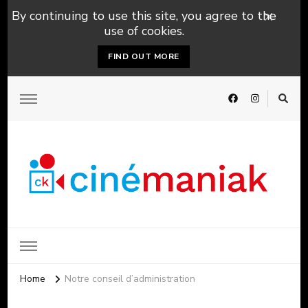
By continuing to use this site, you agree to the
use of cookies.
FIND OUT MORE
Home
Notre conseil d’administration