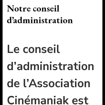
Notre conseil
d’administration
Le conseil
d’administration
de l’Association
Cinémaniak est