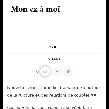
Mon ex à moi
SYRIL
SHARE
0
Nouvelle série « comédie dramatique » autour
de la rupture et des relations de couples ♥♥
Considérée par tous comme une véritable «