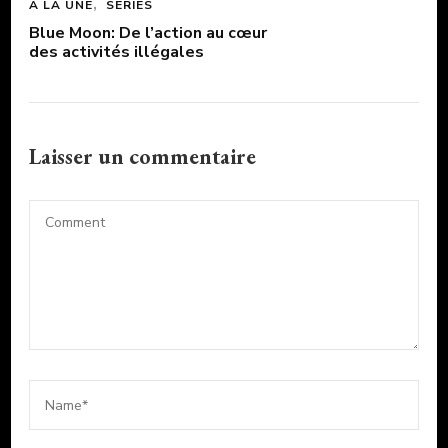
A LA UNE
SERIES
Blue Moon: De l’action au cœur
des activités illégales
Laisser un commentaire