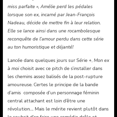
miss parfaite », Amélie perd les pédales
lorsque son ex, incarné par Jean-François
Nadeau, décide de mettre fin à leur relation.
Elle se lance ainsi dans une rocambolesque
reconquête de l’amour perdu dans cette série
au ton humoristique et déjanté!
Lancée dans quelques jours sur Série +,
Mon ex
à moi
choisit avec ce pitch de s’installer dans
les chemins assez balisés de la post-rupture
amoureuse. Certes le principe de la bande
d’amis composée d’un personnage féminin
central attachant est loin d’être une
révolution…. Mais le mérite revient plutôt dans