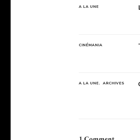
A LA UNE
CINÉMANIA
A LA UNE
ARCHIVES
1 Comment