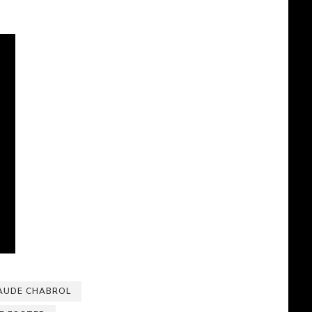
AUDE CHABROL