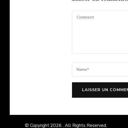
© Copyright 2026
. All Rights Reserved.