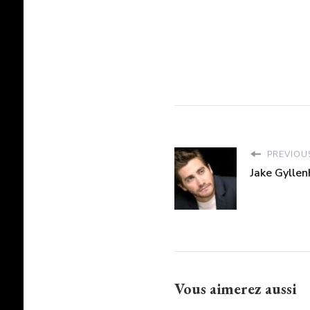
PREVIOUS
Jake Gyllen
Vous aimerez aussi