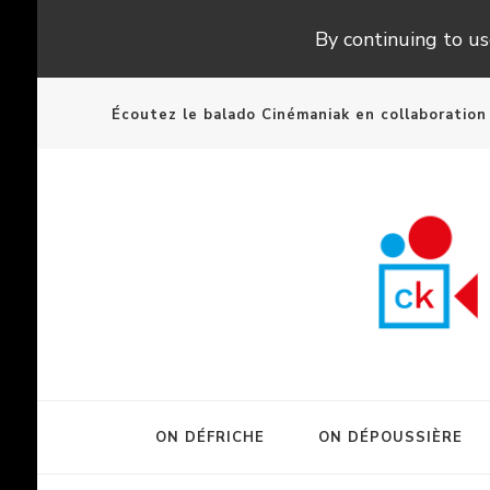
By continuing to use
Écoutez le balado Cinémaniak en collaboratio
ON DÉFRICHE
ON DÉPOUSSIÈRE