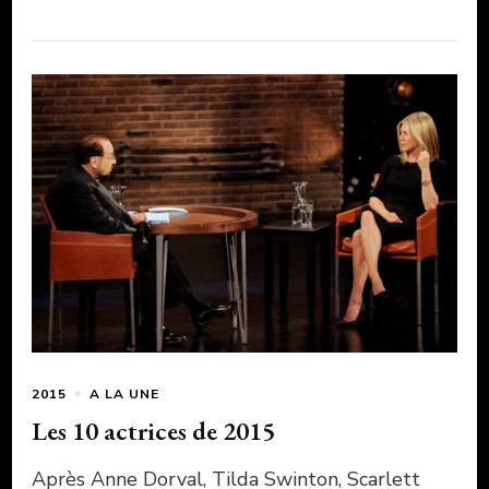
2015
A LA UNE
Les 10 actrices de 2015
Après Anne Dorval, Tilda Swinton, Scarlett