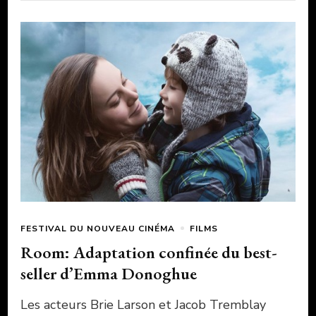
FESTIVAL DU NOUVEAU CINÉMA
FILMS
Room: Adaptation confinée du best-
seller d’Emma Donoghue
Les acteurs Brie Larson et Jacob Tremblay