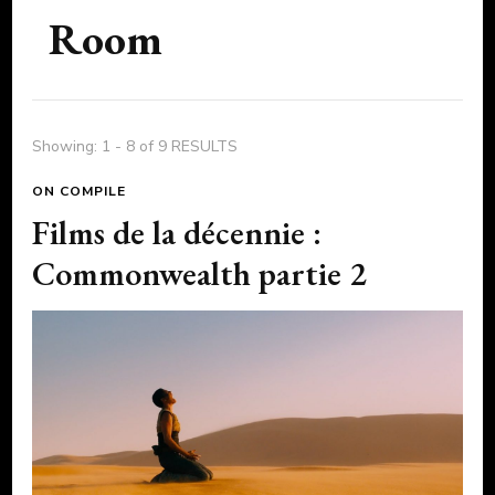
Room
Showing: 1 - 8 of 9 RESULTS
ON COMPILE
Films de la décennie :
Commonwealth partie 2