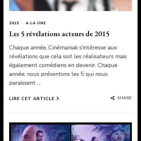
2015
A LA UNE
Les 5 révélations acteurs de 2015
Chaque année, Cinémaniak s’intéresse aux
révélations que cela soit les réalisateurs mais
également comédiens en devenir. Chaque
année, nous présentons les 5 qui nous
paraissent …
SHARE
LIRE CET ARTICLE