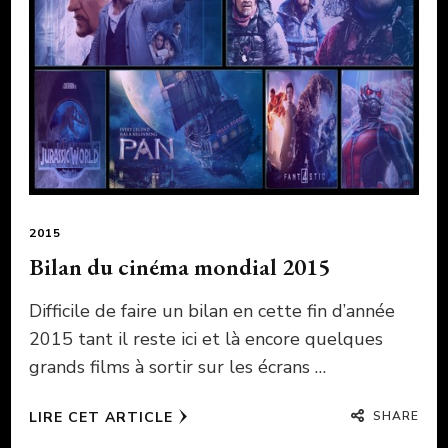
2015
Bilan du cinéma mondial 2015
Difficile de faire un bilan en cette fin d’année
2015 tant il reste ici et là encore quelques
grands films à sortir sur les écrans …
SHARE
LIRE CET ARTICLE