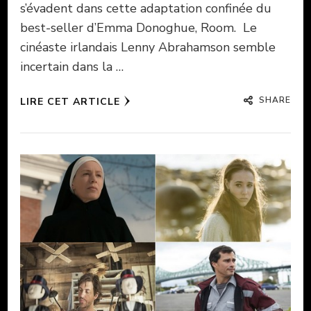
s’évadent dans cette adaptation confinée du
best-seller d’Emma Donoghue, Room. Le
cinéaste irlandais Lenny Abrahamson semble
incertain dans la …
SHARE
LIRE CET ARTICLE