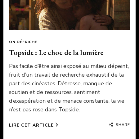
ON DÉFRICHE
Topside : Le choc de la lumière
Pas facile d’être ainsi exposé au milieu dépeint,
fruit d’un travail de recherche exhaustif de la
part des cinéastes. Détresse, manque de
soutien et de ressources, sentiment
d’exaspération et de menace constante, la vie
n’est pas rose dans Topside.
SHARE
LIRE CET ARTICLE