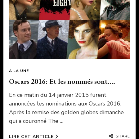
A LA UNE
Oscars 2016: Et les nommés sont….
En ce matin du 14 janvier 2015 furent
annoncées les nominations aux Oscars 2016.
Après la remise des golden globes dimanche
qui a couronné The …
SHARE
LIRE CET ARTICLE