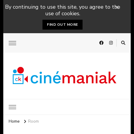
By continuing to use this site, you agree to the
use of cookies.
FIND OUT MORE
Home
Room