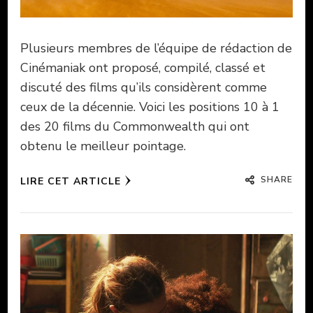
Plusieurs membres de l’équipe de rédaction de
Cinémaniak ont proposé, compilé, classé et
discuté des films qu’ils considèrent comme
ceux de la décennie. Voici les positions 10 à 1
des 20 films du Commonwealth qui ont
obtenu le meilleur pointage.
SHARE
LIRE CET ARTICLE