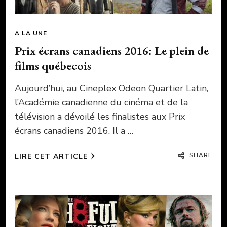
A LA UNE
Prix écrans canadiens 2016: Le plein de
films québecois
Aujourd’hui, au Cineplex Odeon Quartier Latin,
l’Académie canadienne du cinéma et de la
télévision a dévoilé les finalistes aux Prix
écrans canadiens 2016. Il a …
SHARE
LIRE CET ARTICLE