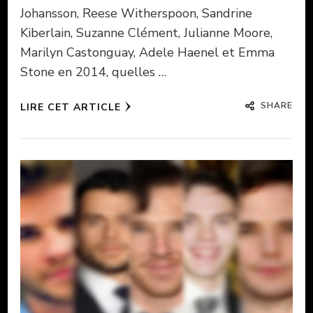
Johansson, Reese Witherspoon, Sandrine
Kiberlain, Suzanne Clément, Julianne Moore,
Marilyn Castonguay, Adele Haenel et Emma
Stone en 2014, quelles …
SHARE
LIRE CET ARTICLE