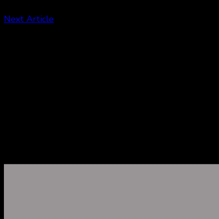
Next Article