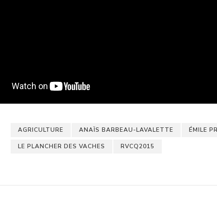
AGRICULTURE
ANAÏS BARBEAU-LAVALETTE
ÉMILE P
LE PLANCHER DES VACHES
RVCQ2015