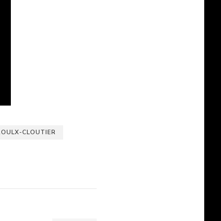
ROULX-CLOUTIER