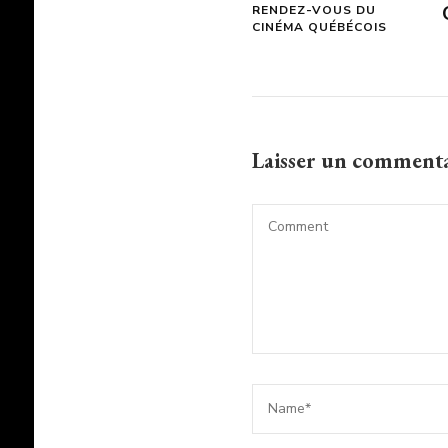
RENDEZ-VOUS DU
CINÉMA QUÉBÉCOIS
Laisser un comment