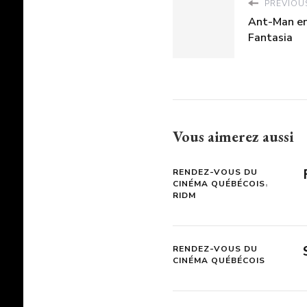
PREVIOUS
Ant-Man en
Fantasia
Vous aimerez aussi
RENDEZ-VOUS DU
CINÉMA QUÉBÉCOIS
RIDM
RENDEZ-VOUS DU
CINÉMA QUÉBÉCOIS