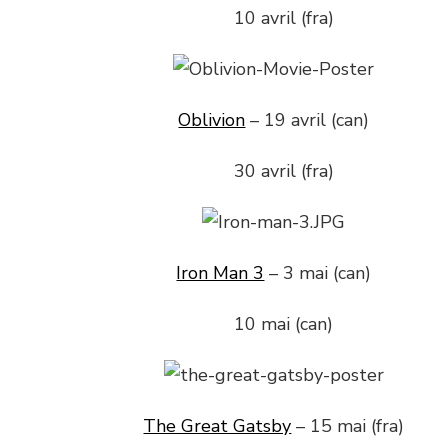
10 avril (fra)
Oblivion
– 19 avril (can)
30 avril (fra)
Iron Man 3
– 3 mai (can)
10 mai (can)
The Great Gatsby
– 15 mai (fra)