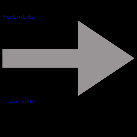
Next Article
Les Interdits
Vous aimerez aussi