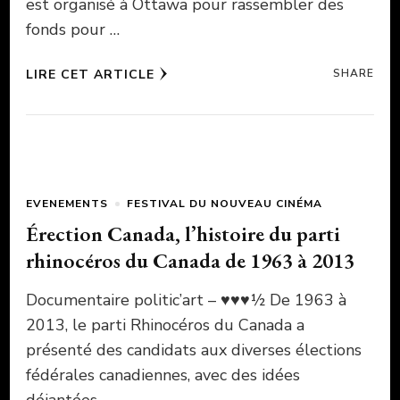
est organisé à Ottawa pour rassembler des
fonds pour …
LIRE CET ARTICLE
SHARE
EVENEMENTS
FESTIVAL DU NOUVEAU CINÉMA
Érection Canada, l’histoire du parti
rhinocéros du Canada de 1963 à 2013
Documentaire politic’art – ♥♥♥½ De 1963 à
2013, le parti Rhinocéros du Canada a
présenté des candidats aux diverses élections
fédérales canadiennes, avec des idées