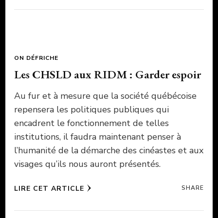
ON DÉFRICHE
Les CHSLD aux RIDM : Garder espoir
Au fur et à mesure que la société québécoise
repensera les politiques publiques qui
encadrent le fonctionnement de telles
institutions, il faudra maintenant penser à
l’humanité de la démarche des cinéastes et aux
visages qu’ils nous auront présentés.
LIRE CET ARTICLE
SHARE