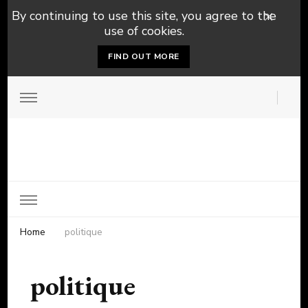
By continuing to use this site, you agree to the
use of cookies.
FIND OUT MORE
Home
politique
politique