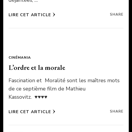
déjantées, …
LIRE CET ARTICLE
SHARE
CINÉMANIA
L’ordre et la morale
Fascination et Moralité sont les maîtres mots
de ce septième film de Mathieu
Kassovitz. ♥♥♥♥
LIRE CET ARTICLE
SHARE