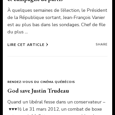
À quelques semaines de l’élection, le Président
de la République sortant, Jean-François Vanier
est au plus bas dans les sondages. Chef de file
du plus …
LIRE CET ARTICLE
SHARE
RENDEZ-VOUS DU CINÉMA QUÉBÉCOIS
God save Justin Trudeau
Quand un libéral fesse dans un conservateur –
♥♥♥½ Le 31 mars 2012, un combat de boxe