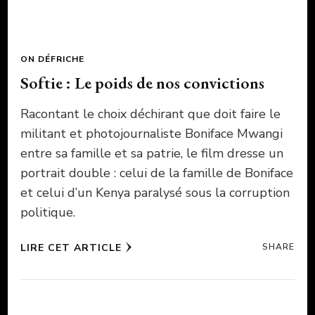
ON DÉFRICHE
Softie : Le poids de nos convictions
Racontant le choix déchirant que doit faire le
militant et photojournaliste Boniface Mwangi
entre sa famille et sa patrie, le film dresse un
portrait double : celui de la famille de Boniface
et celui d’un Kenya paralysé sous la corruption
politique.
LIRE CET ARTICLE
SHARE