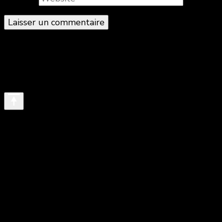
© Copyright 2026
. All Rights Reserved.