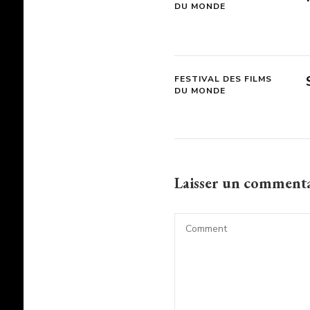
DU MONDE
FESTIVAL DES FILMS
DU MONDE
Laisser un comment