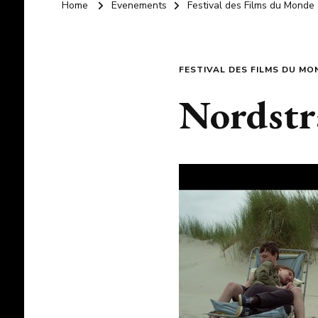
Home
Evenements
Festival des Films du Monde
FESTIVAL DES FILMS DU MO
Nordst