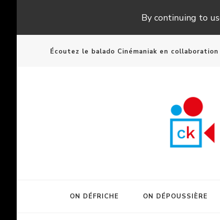
By continuing to use
Écoutez le balado Cinémaniak en collaboratio
ON DÉFRICHE
ON DÉPOUSSIÈRE