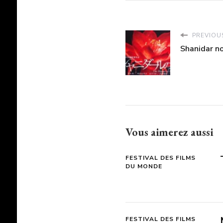
PREVIOUS
Shanidar no
Vous aimerez aussi
FESTIVAL DES FILMS
DU MONDE
FESTIVAL DES FILMS