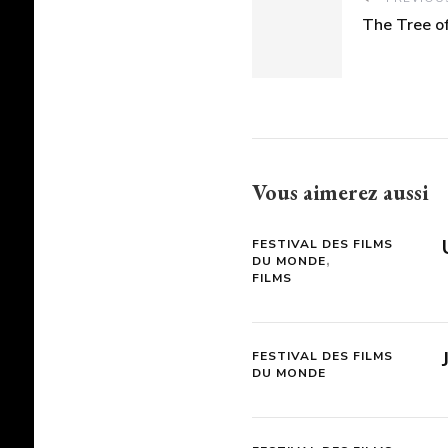
The Tree of
Vous aimerez aussi
FESTIVAL DES FILMS
DU MONDE
FILMS
FESTIVAL DES FILMS
DU MONDE