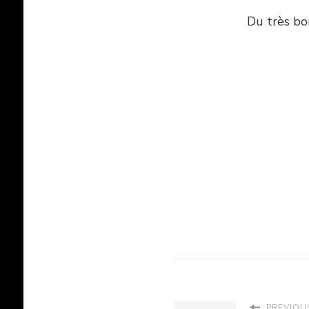
Du très bo
PREVIOUS