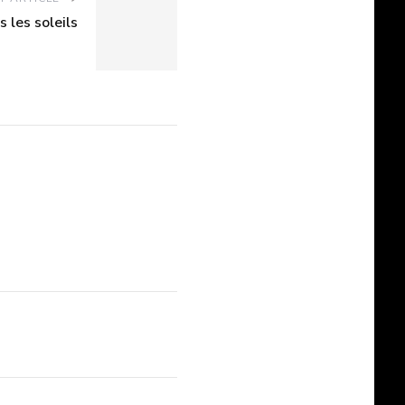
 les soleils