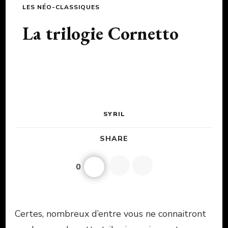
LES NÉO-CLASSIQUES
La trilogie Cornetto
SYRIL
SHARE
0
Certes, nombreux d’entre vous ne connaitront