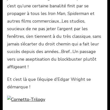
c’est qu’une certaine banalité finit par se
propager à tous les
Iron Man
,
Spiderman
et
autres films commerciaux…Les studios,
soucieux de ne pas jeter l’argent par les
fenêtres, s’en tiennent à du très classique, sans
jamais s’écarter du droit chemin qui a fait leur
succès depuis des années…Bref…Un passage
vers une aseptisation du blockbuster plutôt
affligeant !
Et c’est là que l’équipe d’Edgar Wright se
démarque !