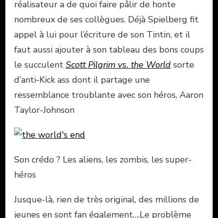
réalisateur a de quoi faire pâlir de honte
nombreux de ses collègues. Déjà Spielberg fit
appel à lui pour l’écriture de son Tintin, et il
faut aussi ajouter à son tableau des bons coups
le succulent
Scott Pilgrim vs. the World
sorte
d’anti-Kick ass dont il partage une
ressemblance troublante avec son héros, Aaron
Taylor-Johnson
Son crédo ? Les aliens, les zombis, les super-
héros
Jusque-là, rien de très original, des millions de
jeunes en sont fan également….Le problème