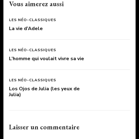
Vous aimerez aussi
LES NÉO-CLASSIQUES
La vie d’Adele
LES NÉO-CLASSIQUES
L’homme qui voulait vivre sa vie
LES NÉO-CLASSIQUES
Los Ojos de Julia (les yeux de
Julia)
Laisser un commentaire