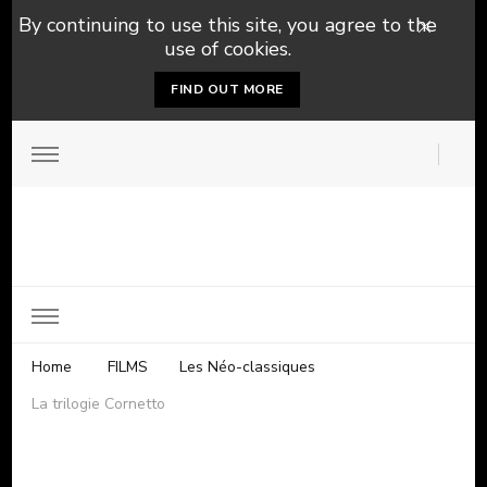
By continuing to use this site, you agree to the
use of cookies.
FIND OUT MORE
Home
FILMS
Les Néo-classiques
La trilogie Cornetto