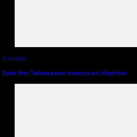
A La Une
Dead Man Talking passe inaperçu aux Magrittes