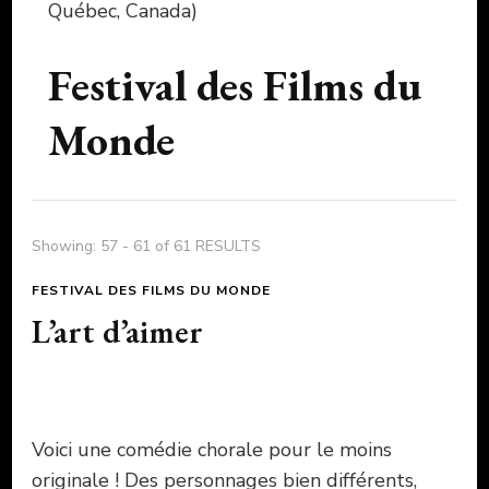
Québec, Canada)
Festival des Films du
Monde
Showing: 57 - 61 of 61 RESULTS
FESTIVAL DES FILMS DU MONDE
L’art d’aimer
Voici une comédie chorale pour le moins
originale ! Des personnages bien différents,