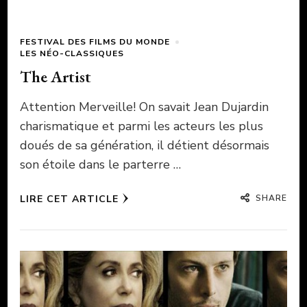
FESTIVAL DES FILMS DU MONDE
LES NÉO-CLASSIQUES
The Artist
Attention Merveille! On savait Jean Dujardin
charismatique et parmi les acteurs les plus
doués de sa génération, il détient désormais
son étoile dans le parterre …
SHARE
LIRE CET ARTICLE