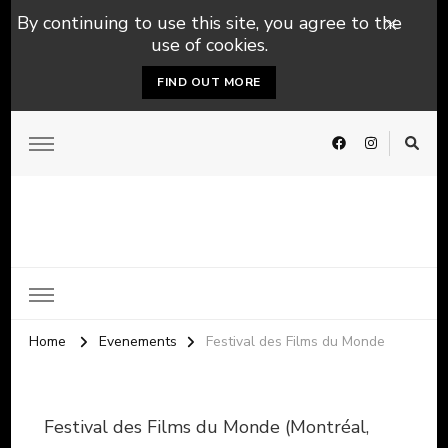
By continuing to use this site, you agree to the
use of cookies.
FIND OUT MORE
Home
Evenements
Festival des Films du Monde
Festival des Films du Monde (Montréal,