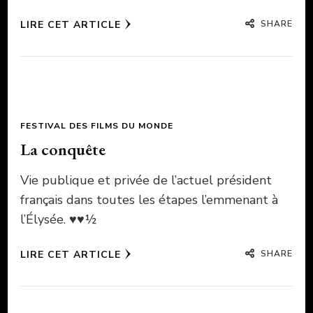
SHARE
LIRE CET ARTICLE
FESTIVAL DES FILMS DU MONDE
La conquête
Vie publique et privée de l’actuel président
français dans toutes les étapes l’emmenant à
l’Élysée. ♥♥½
SHARE
LIRE CET ARTICLE