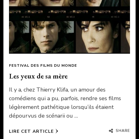
FESTIVAL DES FILMS DU MONDE
Les yeux de sa mère
Il y a, chez Thierry Klifa, un amour des
comédiens qui a pu, parfois, rendre ses films
légèrement pathétique lorsqu’ils étaient
dépourvus de scénarii ou …
SHARE
LIRE CET ARTICLE