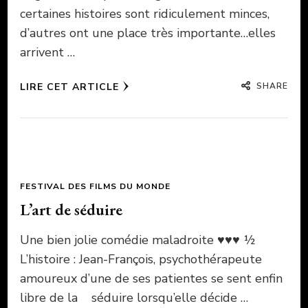
certaines histoires sont ridiculement minces,
d’autres ont une place très importante…elles
arrivent …
SHARE
LIRE CET ARTICLE
FESTIVAL DES FILMS DU MONDE
L’art de séduire
Une bien jolie comédie maladroite ♥♥♥ ½
L’histoire : Jean-François, psychothérapeute
amoureux d’une de ses patientes se sent enfin
libre de la séduire lorsqu’elle décide …