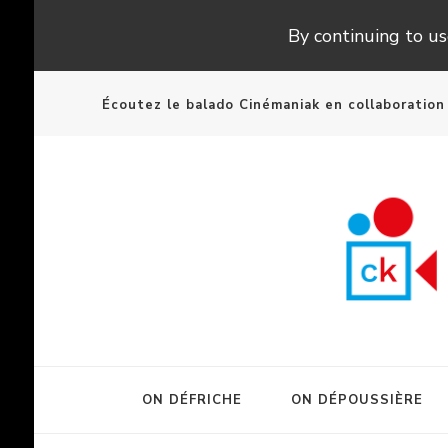
By continuing to use
Écoutez le balado Cinémaniak en collaboratio
ON DÉFRICHE
ON DÉPOUSSIÈRE