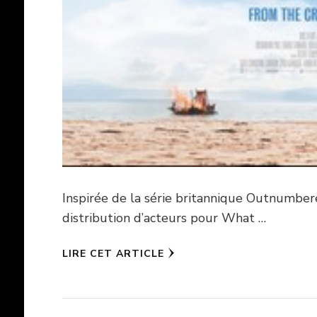
Inspirée de la série britannique Outnumber
distribution d’acteurs pour What …
LIRE CET ARTICLE