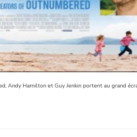
ed, Andy Hamilton et Guy Jenkin portent au grand écr