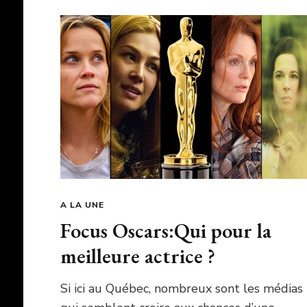
A LA UNE
Focus Oscars:Qui pour la
meilleure actrice ?
Si ici au Québec, nombreux sont les médias