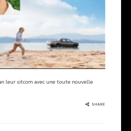
an leur sitcom avec une toute nouvelle
SHARE