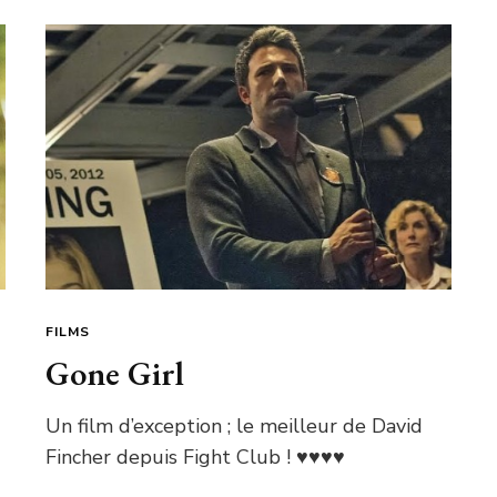
FILMS
Gone Girl
Un film d’exception ; le meilleur de David
Fincher depuis Fight Club ! ♥♥♥♥