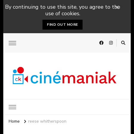
By continuing to use this site, you agree to the
use of cookies.
FIND OUT MORE
Home
reese whitherspoon