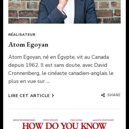
RÉALISATEUR
Atom Egoyan
Atom Egoyan, né en Égypte, vit au Canada
depuis 1962. Il est sans doute, avec David
Cronnenberg, le cinéaste canadien-anglais le
plus en vue sur …
SHARE
LIRE CET ARTICLE