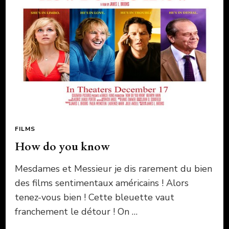
FILMS
How do you know
Mesdames et Messieur je dis rarement du bien
des films sentimentaux américains ! Alors
tenez-vous bien ! Cette bleuette vaut
franchement le détour ! On …