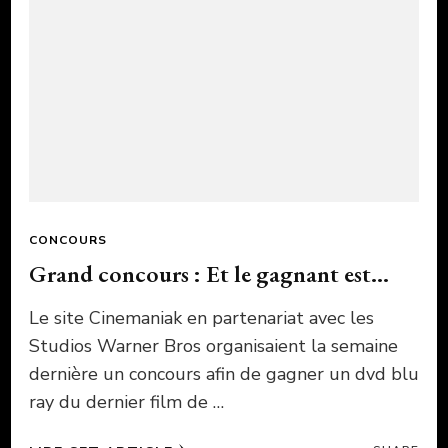
CONCOURS
Grand concours : Et le gagnant est…
Le site Cinemaniak en partenariat avec les
Studios Warner Bros organisaient la semaine
dernière un concours afin de gagner un dvd blu
ray du dernier film de …