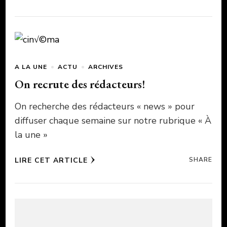
A LA UNE
ACTU
ARCHIVES
On recrute des rédacteurs!
On recherche des rédacteurs « news » pour
diffuser chaque semaine sur notre rubrique « À
la une »
LIRE CET ARTICLE
SHARE