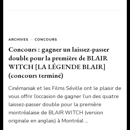
ARCHIVES
CONCOURS
Concours : gagner un laissez-passer
double pour la première de BLAIR
WITCH [LA LÉGENDE BLAIR]
(concours terminé)
Cinémaniak et les Films Séville ont le plaisir de
vous offrir l’occasion de gagner l’un des quatre
laissez-passer double pour la première
montréalaise de BLAIR WITCH (version
originale en anglais) à Montréal …