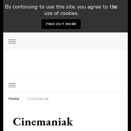
By continuing to use this site, you agree to the
use of cookies.
FIND OUT MORE
Home
Cinemaniak
Cinemaniak