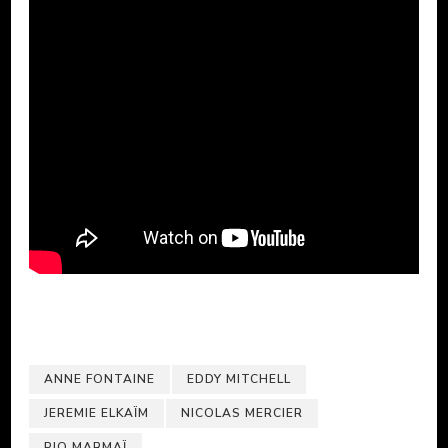
ANNE FONTAINE
EDDY MITCHELL
JEREMIE ELKAÏM
NICOLAS MERCIER
PIO MARMAÏ