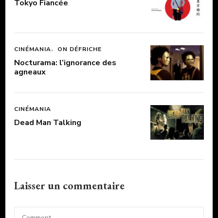
Tokyo Fiancée
CINÉMANIA
ON DÉFRICHE
Nocturama: l’ignorance des
agneaux
CINÉMANIA
Dead Man Talking
Laisser un commentaire