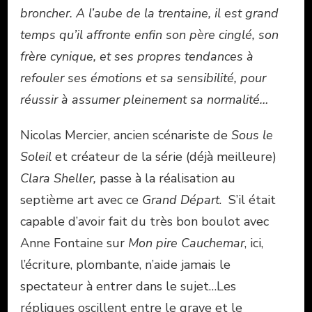
broncher.
A l’aube de la trentaine, il est grand
temps qu’il affronte enfin son père cinglé, son
frère cynique, et ses propres tendances à
refouler ses émotions et sa sensibilité, pour
réussir à assumer pleinement sa normalité…
Nicolas Mercier, ancien scénariste de
Sous le
Soleil
et créateur de la série (déjà meilleure)
Clara Sheller,
passe à la réalisation au
septième art avec ce
Grand Départ
. S’il était
capable d’avoir fait du très bon boulot avec
Anne Fontaine sur
Mon pire Cauchemar
, ici,
l’écriture, plombante, n’aide jamais le
spectateur à entrer dans le sujet…Les
répliques oscillent entre le grave et le