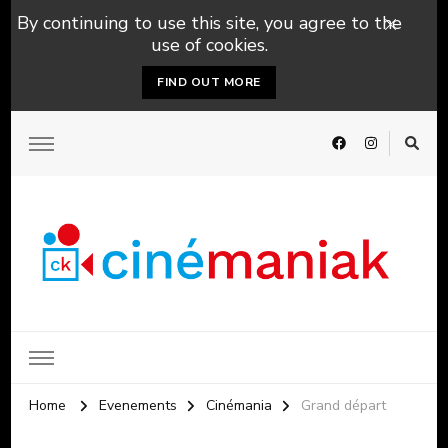
By continuing to use this site, you agree to the
use of cookies.
FIND OUT MORE
Home
Evenements
Cinémania
Grand départ