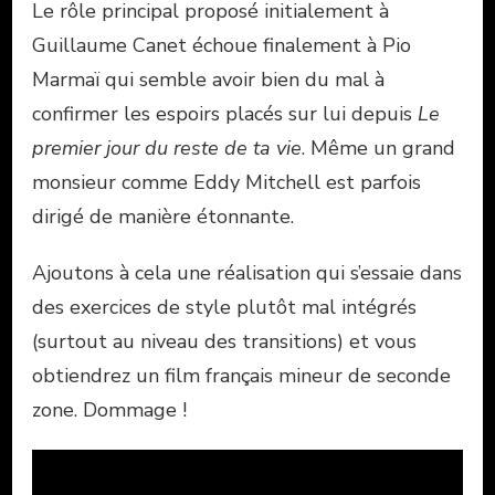
Le rôle principal proposé initialement à
Guillaume Canet échoue finalement à Pio
Marmaï qui semble avoir bien du mal à
confirmer les espoirs placés sur lui depuis
Le
premier jour du reste de ta vie
. Même un grand
monsieur comme Eddy Mitchell est parfois
dirigé de manière étonnante.
Ajoutons à cela une réalisation qui s’essaie dans
des exercices de style plutôt mal intégrés
(surtout au niveau des transitions) et vous
obtiendrez un film français mineur de seconde
zone. Dommage !