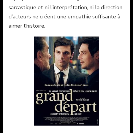
sarcastique et ni l’interprétation, ni la direction
d’acteurs ne créent une empathie suffisante à
aimer l’histoire.