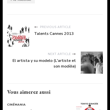
PREVIOUS ARTICLE
Talents Cannes 2013
NEXT ARTICLE
El artista y su modelo (L'artiste et
son modèle)
Vous aimerez aussi
CINÉMANIA