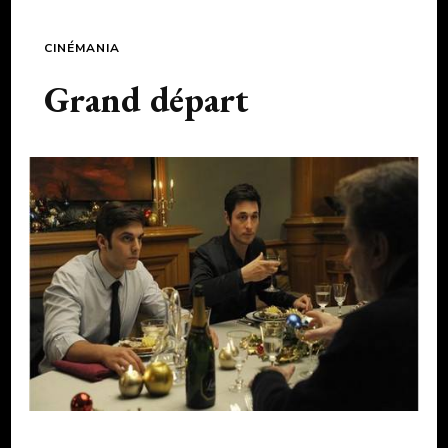
CINÉMANIA
Grand départ