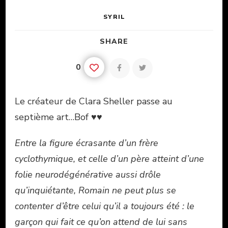
SYRIL
SHARE
0
Le créateur de Clara Sheller passe au
septième art…Bof ♥♥
Entre la figure écrasante d’un frère
cyclothymique, et celle d’un père atteint d’une
folie neurodégénérative aussi drôle
qu’inquiétante, Romain ne peut plus se
contenter d’être celui qu’il a toujours été : le
garçon qui fait ce qu’on attend de lui sans