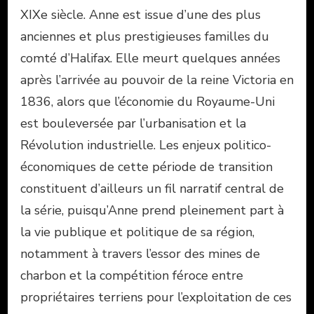
XIXe siècle. Anne est issue d’une des plus
anciennes et plus prestigieuses familles du
comté d’Halifax. Elle meurt quelques années
après l’arrivée au pouvoir de la reine Victoria en
1836, alors que l’économie du Royaume-Uni
est bouleversée par l’urbanisation et la
Révolution industrielle. Les enjeux politico-
économiques de cette période de transition
constituent d’ailleurs un fil narratif central de
la série, puisqu’Anne prend pleinement part à
la vie publique et politique de sa région,
notamment à travers l’essor des mines de
charbon et la compétition féroce entre
propriétaires terriens pour l’exploitation de ces