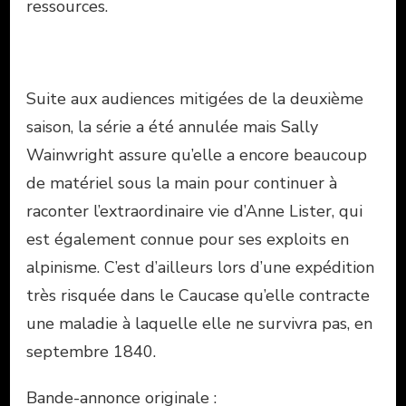
ressources.
Suite aux audiences mitigées de la deuxième
saison, la série a été annulée mais Sally
Wainwright assure qu’elle a encore beaucoup
de matériel sous la main pour continuer à
raconter l’extraordinaire vie d’Anne Lister, qui
est également connue pour ses exploits en
alpinisme. C’est d’ailleurs lors d’une expédition
très risquée dans le Caucase qu’elle contracte
une maladie à laquelle elle ne survivra pas, en
septembre 1840.
Bande-annonce originale :