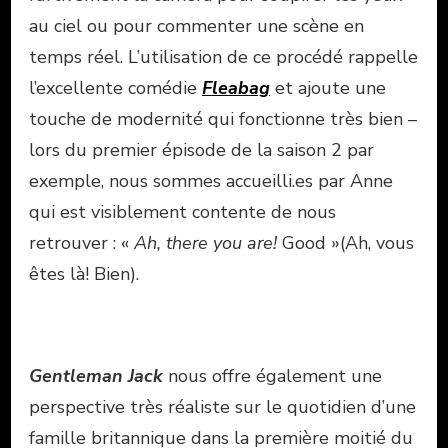
au ciel ou pour commenter une scène en
temps réel. L’utilisation de ce procédé rappelle
l’excellente comédie
Fleabag
et ajoute une
touche de modernité qui fonctionne très bien –
lors du premier épisode de la saison 2 par
exemple, nous sommes accueilli.es par Anne
qui est visiblement contente de nous
retrouver : «
Ah, there you are!
Good »
(Ah, vous
êtes là! Bien).
Gentleman Jack
nous offre également une
perspective très réaliste sur le quotidien d’une
famille britannique dans la première moitié du