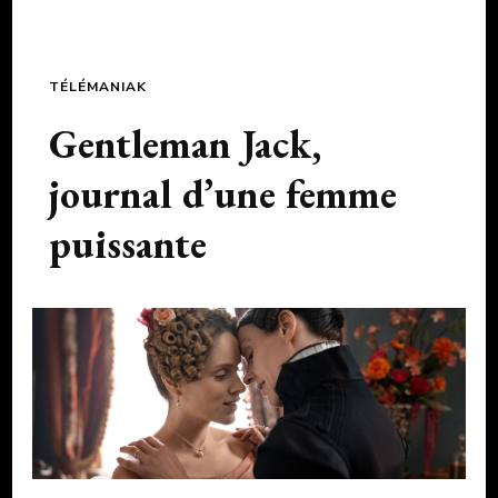
TÉLÉMANIAK
Gentleman Jack,
journal d’une femme
puissante