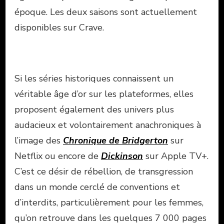
époque. Les deux saisons sont actuellement
disponibles sur Crave.
Si les séries historiques connaissent un
véritable âge d’or sur les plateformes, elles
proposent également des univers plus
audacieux et volontairement anachroniques à
l’image des
Chronique de Bridgerton
sur
Netflix ou encore de
Dickinson
sur Apple TV+.
C’est ce désir de rébellion, de transgression
dans un monde cerclé de conventions et
d’interdits, particulièrement pour les femmes,
qu’on retrouve dans les quelques 7 000 pages