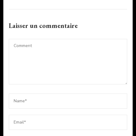
Laisser un commentaire