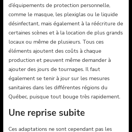
d’équipements de protection personnelle,
comme le masque, les plexiglas ou le liquide
désinfectant, mais également à la réécriture de
certaines scènes et à la location de plus grands
locaux ou même de plusieurs. Tous ces
éléments ajoutent des coûts à chaque
production et peuvent même demander à
ajouter des jours de tournages. Il faut
également se tenir à jour sur les mesures
sanitaires dans les différentes régions du
Québec, puisque tout bouge très rapidement.
Une reprise subite
Ces adaptations ne sont cependant pas les