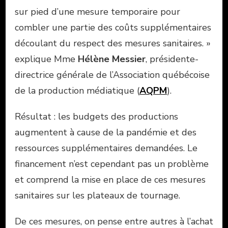
sur pied d’une mesure temporaire pour
combler une partie des coûts supplémentaires
découlant du respect des mesures sanitaires. »
explique Mme
Hélène Messier
, présidente-
directrice générale de l’Association québécoise
de la production médiatique (
AQPM
).
Résultat : les budgets des productions
augmentent à cause de la pandémie et des
ressources supplémentaires demandées. Le
financement n’est cependant pas un problème
et comprend la mise en place de ces mesures
sanitaires sur les plateaux de tournage.
De ces mesures, on pense entre autres à l’achat