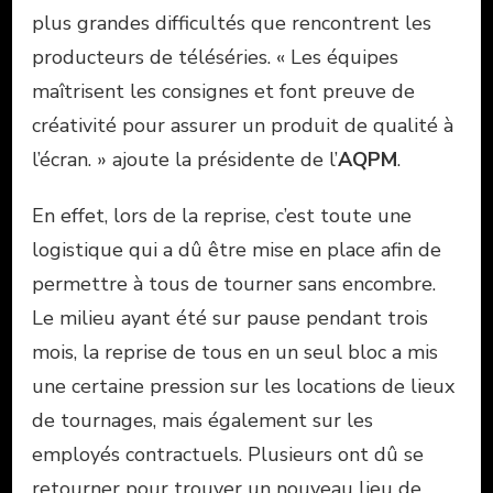
plus grandes difficultés que rencontrent les
producteurs de téléséries. « Les équipes
maîtrisent les consignes et font preuve de
créativité pour assurer un produit de qualité à
l’écran. » ajoute la présidente de l’
AQPM
.
En effet, lors de la reprise, c’est toute une
logistique qui a dû être mise en place afin de
permettre à tous de tourner sans encombre.
Le milieu ayant été sur pause pendant trois
mois, la reprise de tous en un seul bloc a mis
une certaine pression sur les locations de lieux
de tournages, mais également sur les
employés contractuels. Plusieurs ont dû se
retourner pour trouver un nouveau lieu de