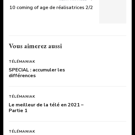
10 coming of age de réalisatrices 2/2
Vous aimerez aussi
TÉLÉMANIAK
SPECIAL : accumuler les
différences
TÉLÉMANIAK
Le meilleur de la télé en 2021 –
Partie 1
TÉLÉMANIAK