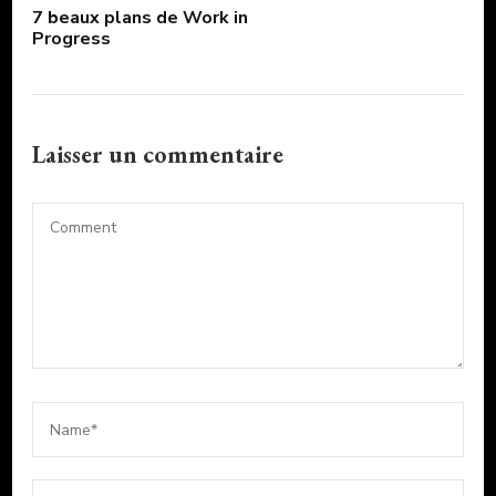
7 beaux plans de Work in
Progress
Laisser un commentaire