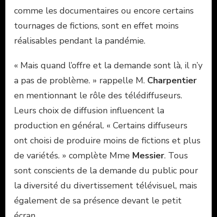
comme les documentaires ou encore certains
tournages de fictions, sont en effet moins
réalisables pendant la pandémie.
« Mais quand l’offre et la demande sont là, il n’y
a pas de problème. » rappelle M.
Charpentier
en mentionnant le rôle des télédiffuseurs.
Leurs choix de diffusion influencent la
production en général. « Certains diffuseurs
ont choisi de produire moins de fictions et plus
de variétés. » complète Mme
Messier
. Tous
sont conscients de la demande du public pour
la diversité du divertissement télévisuel, mais
également de sa présence devant le petit
écran.