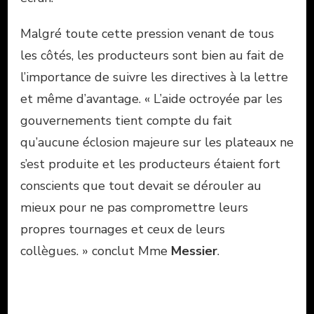
Malgré toute cette pression venant de tous
les côtés, les producteurs sont bien au fait de
l’importance de suivre les directives à la lettre
et même d’avantage. « L’aide octroyée par les
gouvernements tient compte du fait
qu’aucune éclosion majeure sur les plateaux ne
s’est produite et les producteurs étaient fort
conscients que tout devait se dérouler au
mieux pour ne pas compromettre leurs
propres tournages et ceux de leurs
collègues. » conclut Mme
Messier
.