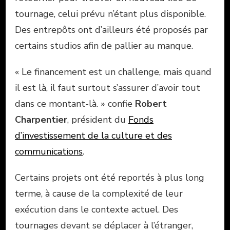
tournage, celui prévu n’étant plus disponible.
Des entrepôts ont d’ailleurs été proposés par
certains studios afin de pallier au manque.
« Le financement est un challenge, mais quand
il est là, il faut surtout s’assurer d’avoir tout
dans ce montant-là. » confie
Robert
Charpentier
, président du
Fonds
d’investissement de la culture et des
communications
.
Certains projets ont été reportés à plus long
terme, à cause de la complexité de leur
exécution dans le contexte actuel. Des
tournages devant se déplacer à l’étranger,