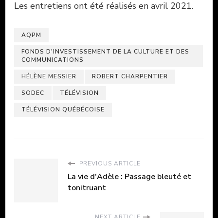
Les entretiens ont été réalisés en avril 2021.
AQPM
FONDS D'INVESTISSEMENT DE LA CULTURE ET DES
COMMUNICATIONS
HÉLÈNE MESSIER
ROBERT CHARPENTIER
SODEC
TÉLÉVISION
TÉLÉVISION QUÉBÉCOISE
PREVIOUS ARTICLE
La vie d'Adèle : Passage bleuté et
tonitruant
NEXT ARTICLE