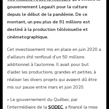
gouvernement Legault pour la culture
depuis le début de la pandémie. De ce
montant, un peu plus de 91 millions est
destiné à la production télévisuelle et
cinématographique.
Cet investissement mis en place en juin 2020 a
d’ailleurs été renfloué d’un 50 millions
additionnel à l’automne. Il avait pour but
d’aider les productions, grandes et petites, à
réaliser les divers projets qui avaient dû être
mis sur pause entre mars et juin 2020.
« Le gouvernement du Québec, par
l’intermédiaire de la
SODEC
, a financé la mise