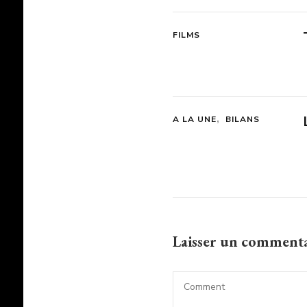
FILMS
A LA UNE
BILANS
Laisser un comment