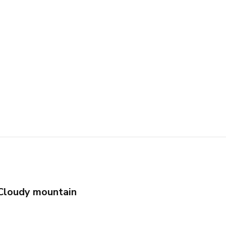
Cloudy mountain