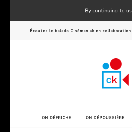
By continuing to use
Écoutez le balado Cinémaniak en collaboratio
ON DÉFRICHE
ON DÉPOUSSIÈRE