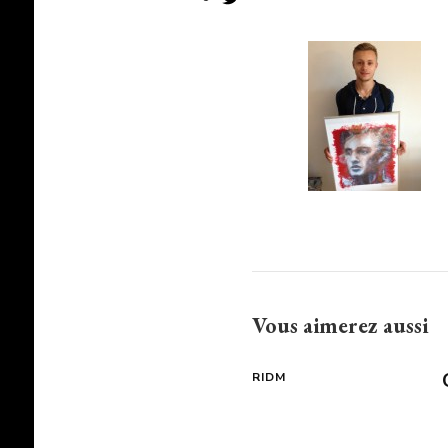
Vous aimerez aussi
RIDM