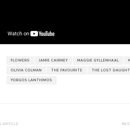
FLOWERS
JAMIE CAIRNEY
MAGGIE GYLLENHAAL
OLIVIA COLMAN
THE FAVOURITE
THE LOST DAUGH
YORGOS LANTHIMOS
 ARTICLE
NEX