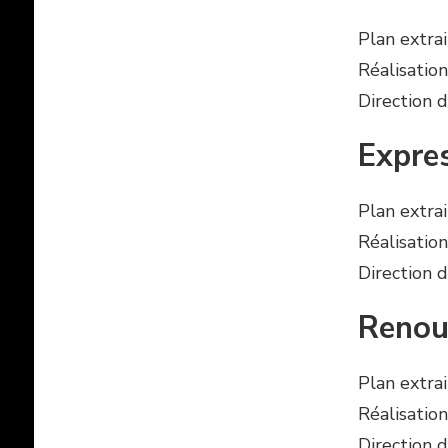
Plan extra
Réalisation
Direction d
Expre
Plan extra
Réalisation
Direction d
Renou
Plan extra
Réalisation
Direction d