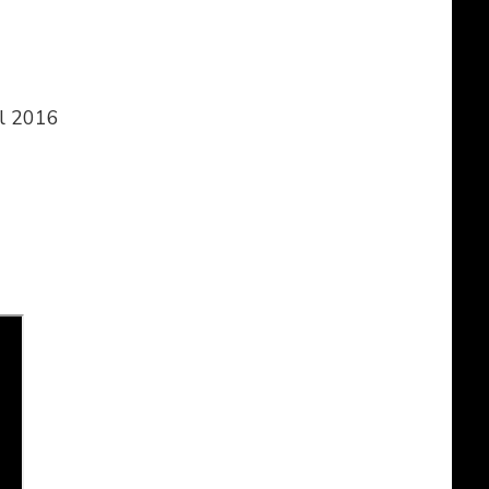
il 2016