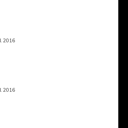
il 2016
il 2016