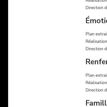
Réalisation
Direction d
Émoti
Plan extra
Réalisation
Direction d
Renfe
Plan extra
Réalisation
Direction d
Famill