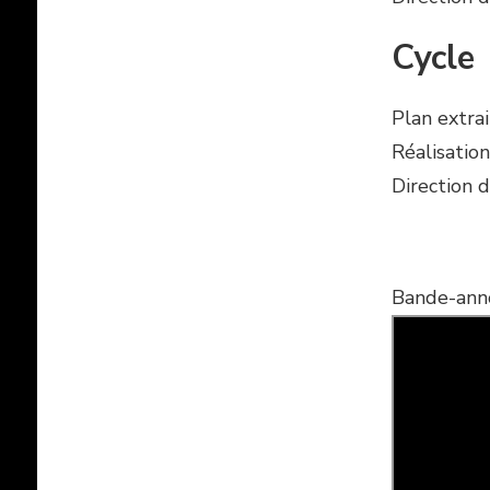
Cycle
Plan extra
Réalisation
Direction d
Bande-anno