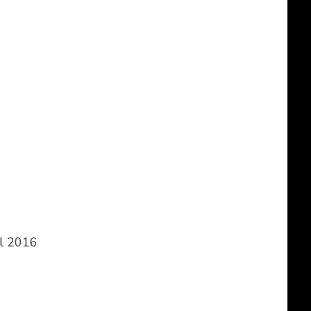
il 2016