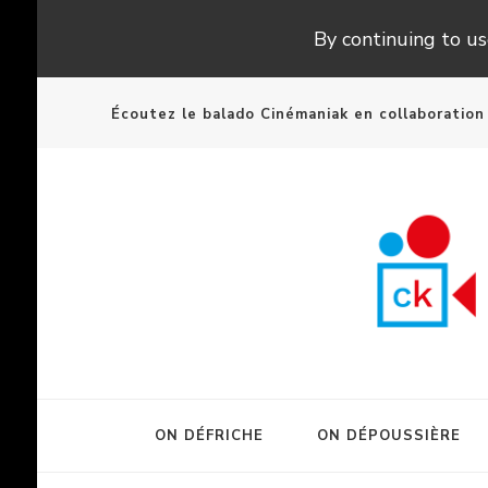
By continuing to use
Écoutez le balado Cinémaniak en collaboratio
ON DÉFRICHE
ON DÉPOUSSIÈRE