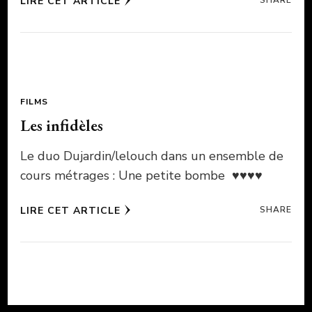
LIRE CET ARTICLE
FILMS
Les infidèles
Le duo Dujardin/lelouch dans un ensemble de
cours métrages : Une petite bombe ♥♥♥♥
LIRE CET ARTICLE
SHARE