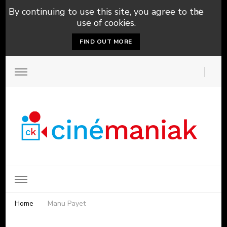
By continuing to use this site, you agree to the
use of cookies.
FIND OUT MORE
Home
Manu Payet