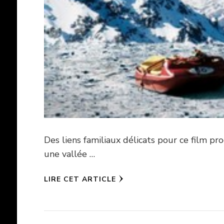
Des liens familiaux délicats pour ce film pr
une vallée …
LIRE CET ARTICLE