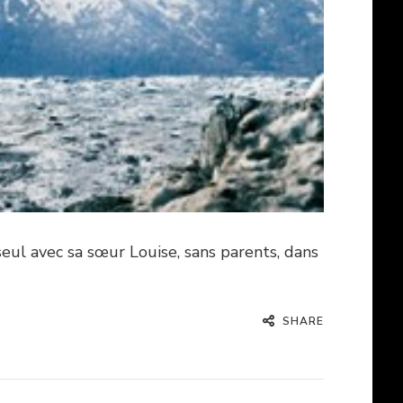
seul avec sa sœur Louise, sans parents, dans
SHARE