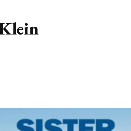
Klein