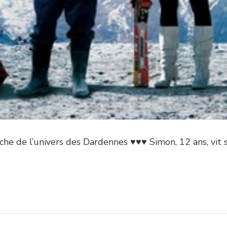
oche de l’univers des Dardennes ♥♥♥ Simon, 12 ans, vit 