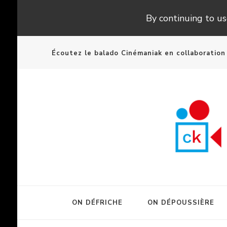
By continuing to use
Écoutez le balado Cinémaniak en collaboratio
ON DÉFRICHE
ON DÉPOUSSIÈRE