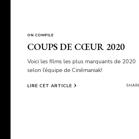
ON COMPILE
COUPS DE CŒUR 2020
Voici les films les plus marquants de 2020
selon l’équipe de Cinémaniak!
LIRE CET ARTICLE
SHAR