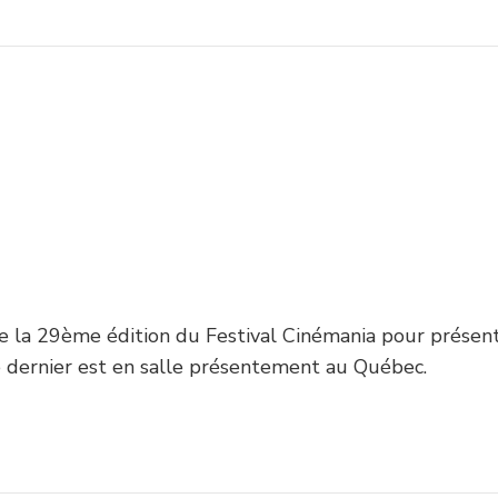
de la 29ème édition du Festival Cinémania pour présen
 dernier est en salle présentement au Québec.