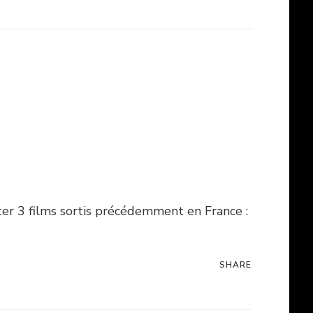
ter 3 films sortis précédemment en France :
SHARE