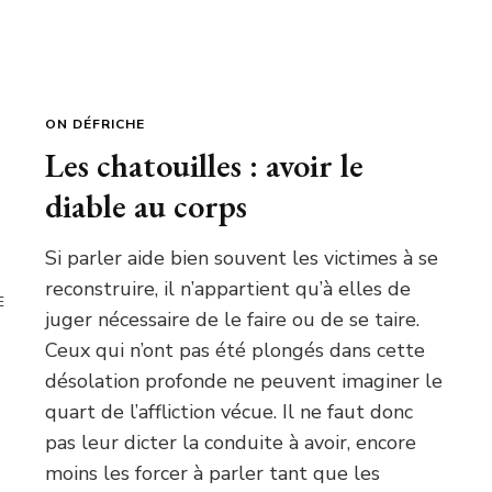
ON DÉFRICHE
Les chatouilles : avoir le
diable au corps
Si parler aide bien souvent les victimes à se
reconstruire, il n’appartient qu’à elles de
E
juger nécessaire de le faire ou de se taire.
Ceux qui n’ont pas été plongés dans cette
désolation profonde ne peuvent imaginer le
quart de l’affliction vécue. Il ne faut donc
pas leur dicter la conduite à avoir, encore
moins les forcer à parler tant que les