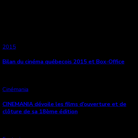
Vous aimerez aussi
2015
Bilan du cinéma québecois 2015 et Box-Office
Cinémania
CINEMANIA dévoile les films d’ouverture et de
clôture de sa 18ème édition