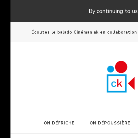
By continuing to use
Écoutez le balado Cinémaniak en collaboratio
ON DÉFRICHE
ON DÉPOUSSIÈRE