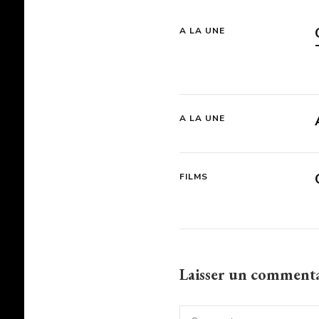
A LA UNE
A LA UNE
FILMS
Laisser un comment