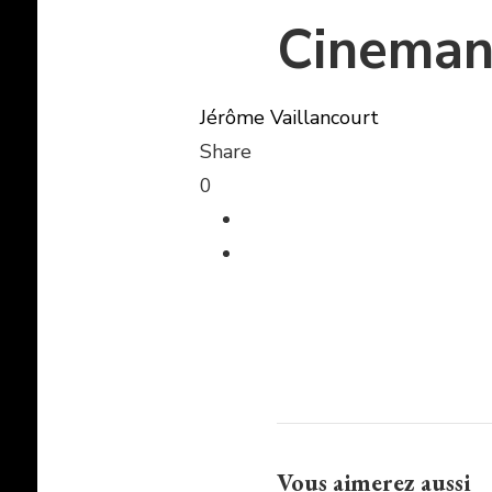
Cineman
Jérôme Vaillancourt
Share
0
Vous aimerez aussi