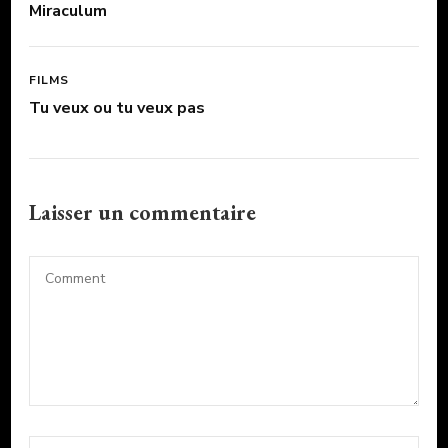
Miraculum
FILMS
Tu veux ou tu veux pas
Laisser un commentaire