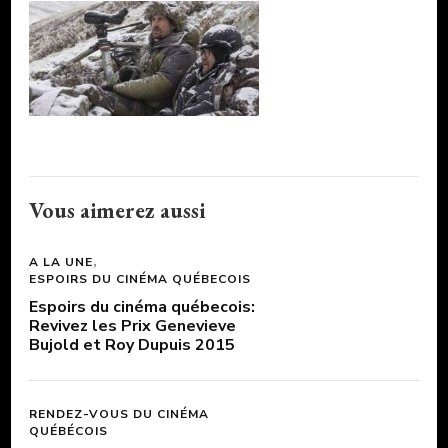
Vous aimerez aussi
A LA UNE
ESPOIRS DU CINÉMA QUÉBECOIS
Espoirs du cinéma québecois:
Revivez les Prix Genevieve
Bujold et Roy Dupuis 2015
RENDEZ-VOUS DU CINÉMA
QUÉBÉCOIS