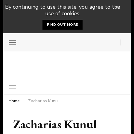
By continuing to use this site, you agree to the
use of cookies.
FIND OUT MORE
Home
Zacharias Kunul
Zacharias Kunul