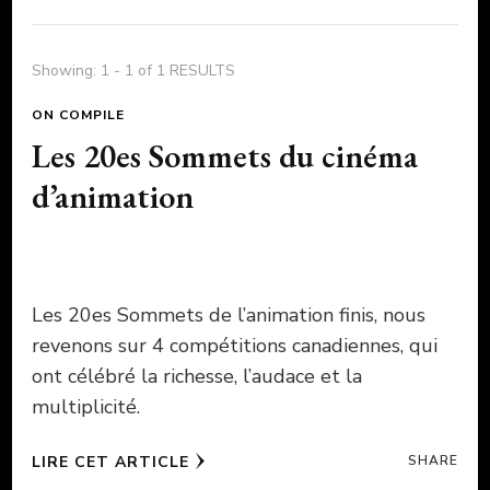
Showing: 1 - 1 of 1 RESULTS
ON COMPILE
Les 20es Sommets du cinéma
d’animation
Les 20es Sommets de l’animation finis, nous
revenons sur 4 compétitions canadiennes, qui
ont célébré la richesse, l’audace et la
multiplicité.
LIRE CET ARTICLE
SHARE