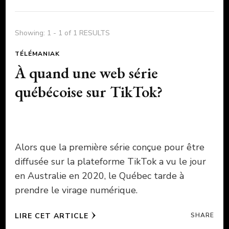
Showing: 1 - 1 of 1 RESULTS
TÉLÉMANIAK
À quand une web série
québécoise sur TikTok?
Alors que la première série conçue pour être
diffusée sur la plateforme TikTok a vu le jour
en Australie en 2020, le Québec tarde à
prendre le virage numérique.
LIRE CET ARTICLE
SHARE