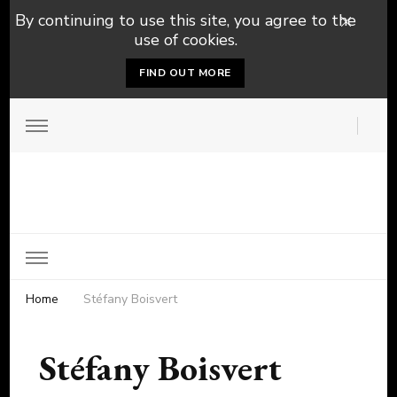
By continuing to use this site, you agree to the
use of cookies.
FIND OUT MORE
Home
Stéfany Boisvert
Stéfany Boisvert