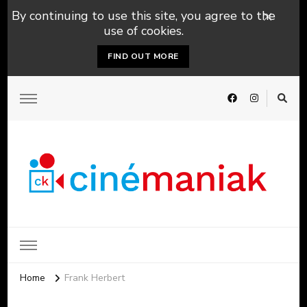
By continuing to use this site, you agree to the
use of cookies.
FIND OUT MORE
Home
Frank Herbert