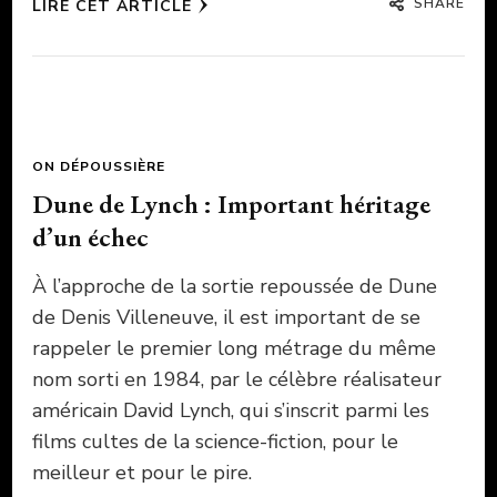
SHARE
LIRE CET ARTICLE
ON DÉPOUSSIÈRE
Dune de Lynch : Important héritage
d’un échec
À l’approche de la sortie repoussée de Dune
de Denis Villeneuve, il est important de se
rappeler le premier long métrage du même
nom sorti en 1984, par le célèbre réalisateur
américain David Lynch, qui s’inscrit parmi les
films cultes de la science-fiction, pour le
meilleur et pour le pire.