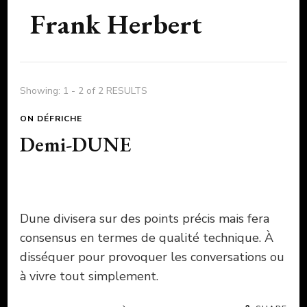
Frank Herbert
Showing: 1 - 2 of 2 RESULTS
ON DÉFRICHE
Demi-DUNE
Dune divisera sur des points précis mais fera
consensus en termes de qualité technique. À
disséquer pour provoquer les conversations ou
à vivre tout simplement.