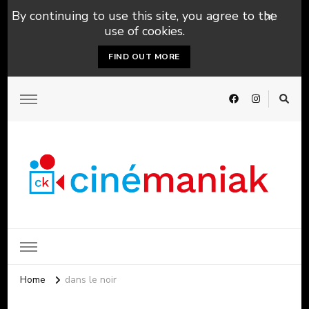
By continuing to use this site, you agree to the
use of cookies.
FIND OUT MORE
Home
dans le noir