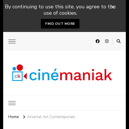
By continuing to use this site, you agree to the
use of cookies.
FIND OUT MORE
Home
Arsenal Art Contemporain