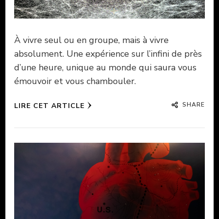
À vivre seul ou en groupe, mais à vivre
absolument. Une expérience sur l’infini de près
d’une heure, unique au monde qui saura vous
émouvoir et vous chambouler.
SHARE
LIRE CET ARTICLE