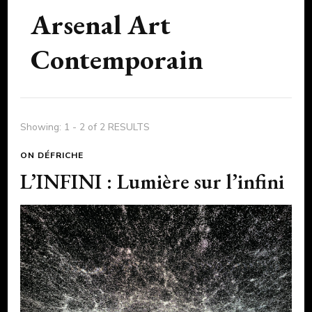
Arsenal Art
Contemporain
Showing: 1 - 2 of 2 RESULTS
ON DÉFRICHE
L’INFINI : Lumière sur l’infini