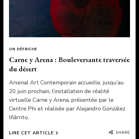
ON DÉFRICHE
Carne y Arena : Bouleversante traversée
du désert
Arsenal Art Contemporain accueille, jusqu’au
20 juin prochain, l’installation de réalité
virtuelle Carne y Arena, présentée par le
Centre Phi et réalisée par Alejandro González
Iñárritu.
SHARE
LIRE CET ARTICLE