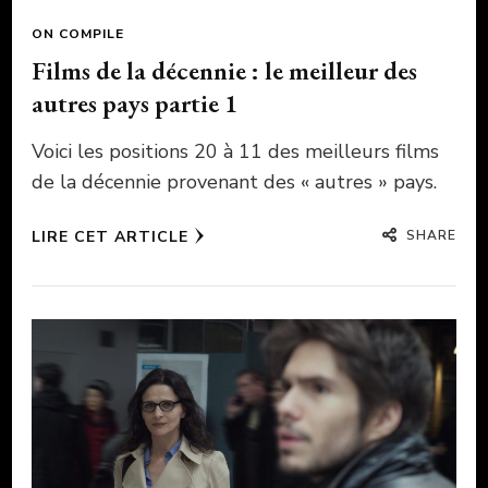
ON COMPILE
Films de la décennie : le meilleur des
autres pays partie 1
Voici les positions 20 à 11 des meilleurs films
de la décennie provenant des « autres » pays.
SHARE
LIRE CET ARTICLE