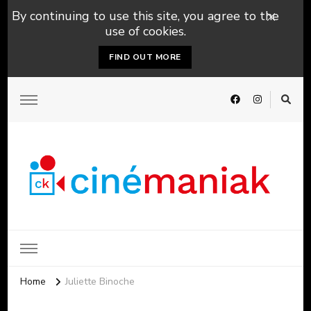
By continuing to use this site, you agree to the
use of cookies.
FIND OUT MORE
Home
Juliette Binoche