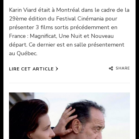
Karin Viard était à Montréal dans le cadre de la
29ème édition du Festival Cinémania pour
présenter 3 films sortis précédemment en
France : Magnificat, Une Nuit et Nouveau
départ. Ce dernier est en salle présentement
au Québec.
SHARE
LIRE CET ARTICLE