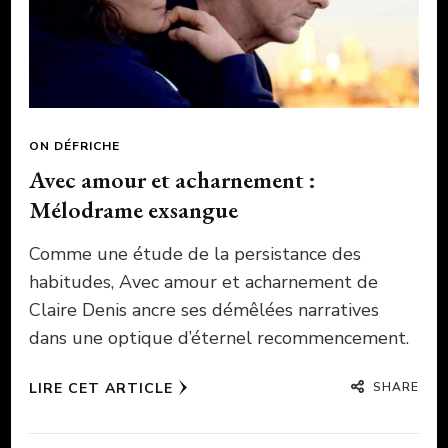
ON DÉFRICHE
Avec amour et acharnement :
Mélodrame exsangue
Comme une étude de la persistance des
habitudes, Avec amour et acharnement de
Claire Denis ancre ses démêlées narratives
dans une optique d’éternel recommencement.
SHARE
LIRE CET ARTICLE