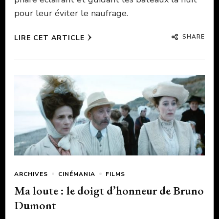
pour leur éviter le naufrage.
SHARE
LIRE CET ARTICLE
ARCHIVES
CINÉMANIA
FILMS
Ma loute : le doigt d’honneur de Bruno
Dumont