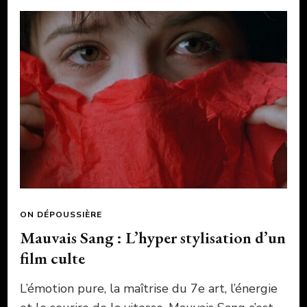
ON DÉPOUSSIÈRE
Mauvais Sang : L’hyper stylisation d’un
film culte
L’émotion pure, la maîtrise du 7e art, l’énergie