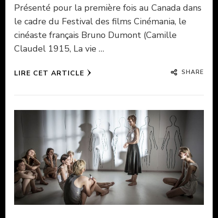
Présenté pour la première fois au Canada dans
le cadre du Festival des films Cinémania, le
cinéaste français Bruno Dumont (Camille
Claudel 1915, La vie …
SHARE
LIRE CET ARTICLE