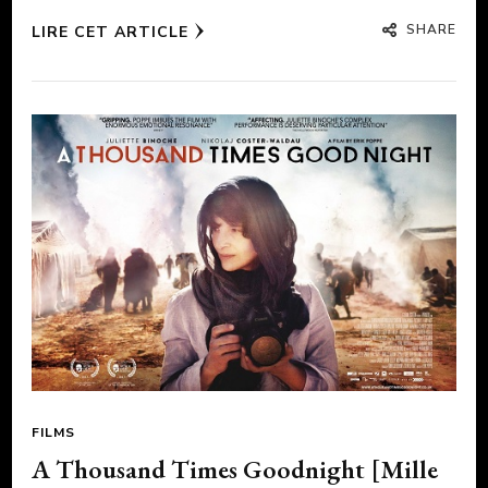
SHARE
LIRE CET ARTICLE
FILMS
A Thousand Times Goodnight [Mille