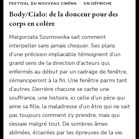
FESTIVAL DU NOUVEAU CINÉMA
ON DÉFRICHE
Body/Cialo: de la douceur pour des
corps en colère
Malgorzata Szumowska sait comment
interpeller sans jamais choquer. Ses plans
d’une précision implacable témoignent d’un
grand sens de la direction d’acteurs qui,
enfermés au début par un cadrage de fenêtre,
s’émanciperont à la fin. Une fenêtre parmi tant
d’autres. Derrière chacune se cache une
souffrance, une histoire, ici celle d’un père qui
aime sa fille, la maladresse d’un être qui ne sait
pas toujours comment s’y prendre, mais qui
s’essaie malgré tout. De sombres âmes
abîmées, éclairées par les épreuves de la vie.