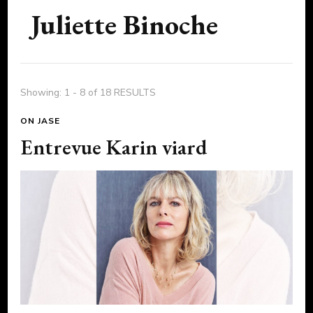
Juliette Binoche
Showing: 1 - 8 of 18 RESULTS
ON JASE
Entrevue Karin viard