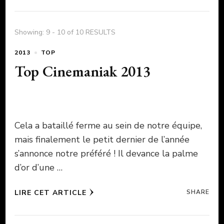
Showing: 9 - 10 of 10 RESULTS
2013
TOP
Top Cinemaniak 2013
Cela a bataillé ferme au sein de notre équipe,
mais finalement le petit dernier de l’année
s’annonce notre préféré ! Il devance la palme
d’or d’une …
LIRE CET ARTICLE
SHARE