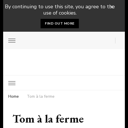
By continuing to use this site, you agree to the
use of cookies.
FIND OUT MORE
Home
Tom à la ferme
Tom à la ferme