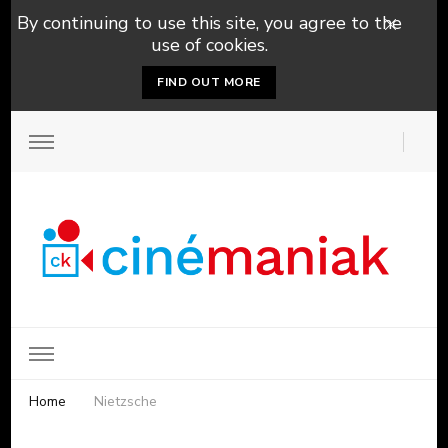
By continuing to use this site, you agree to the
use of cookies.
FIND OUT MORE
Home
Nietzsche