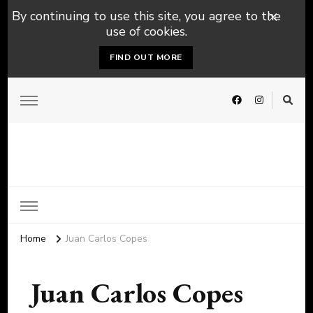
By continuing to use this site, you agree to the
use of cookies.
FIND OUT MORE
Home
Juan Carlos Copes
Juan Carlos Copes