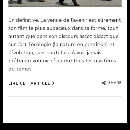
En définitive, La venue de l’avenir est sûrement
son film le plus audacieux dans sa forme, tout
autant que dans son discours assez didactique
sur l’art, l’écologie (la nature en perdition) et
l’évolution, sans toutefois n’avoir jamais
prétendu vouloir résoudre tous les mystères
du temps.
SHARE
LIRE CET ARTICLE