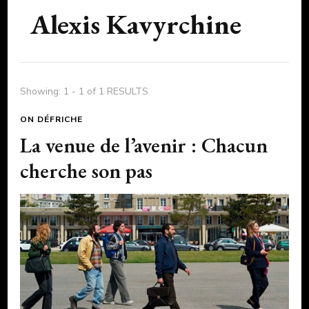
Alexis Kavyrchine
Showing: 1 - 1 of 1 RESULTS
ON DÉFRICHE
La venue de l’avenir : Chacun
cherche son pas