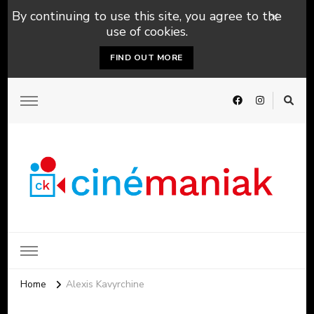
By continuing to use this site, you agree to the
use of cookies.
FIND OUT MORE
Home
Alexis Kavyrchine