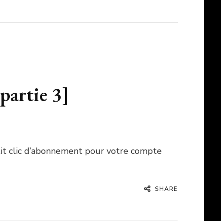
partie 3]
etit clic d’abonnement pour votre compte
SHARE