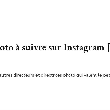
hoto à suivre sur Instagram [
autres directeurs et directrices photo qui valent le p