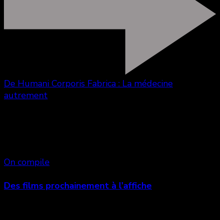
De Humani Corporis Fabrica : La médecine
autrement
Vous aimerez aussi
On compile
Des films prochainement à l’affiche