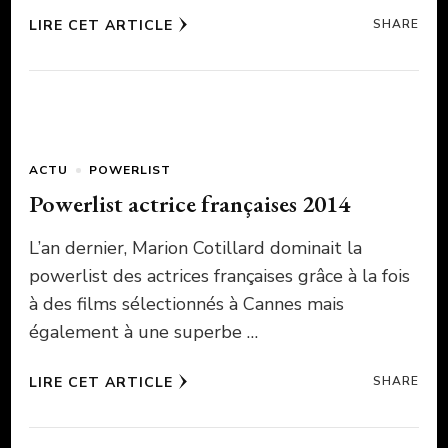
LIRE CET ARTICLE
SHARE
ACTU
POWERLIST
Powerlist actrice françaises 2014
L’an dernier, Marion Cotillard dominait la
powerlist des actrices françaises grâce à la fois
à des films sélectionnés à Cannes mais
également à une superbe …
LIRE CET ARTICLE
SHARE