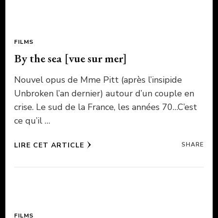
FILMS
By the sea [vue sur mer]
Nouvel opus de Mme Pitt (après l’insipide
Unbroken l’an dernier) autour d’un couple en
crise. Le sud de la France, les années 70…C’est
ce qu’il …
LIRE CET ARTICLE
SHARE
FILMS