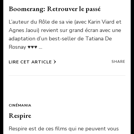
Boomerang: Retrouver le passé
L’auteur du Rôle de sa vie (avec Karin Viard et
Agnes Jaoui) revient sur grand écran avec une
adaptation d’un best-seller de Tatiana De
Rosnay ♥♥♥ …
LIRE CET ARTICLE
SHARE
CINÉMANIA
Respire
Respire est de ces films qui ne peuvent vous