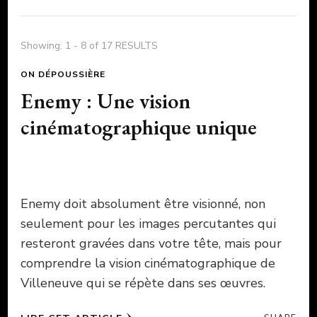
Showing: 1 - 8 of 17 RESULTS
ON DÉPOUSSIÈRE
Enemy : Une vision
cinématographique unique
Enemy doit absolument être visionné, non
seulement pour les images percutantes qui
resteront gravées dans votre tête, mais pour
comprendre la vision cinématographique de
Villeneuve qui se répète dans ses œuvres.