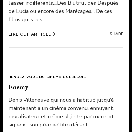
laisser indifférents….Des Biutiful des Después
de Lucía ou encore des Marécages… De ces
films qui vous …
LIRE CET ARTICLE
SHARE
RENDEZ-VOUS DU CINÉMA QUÉBÉCOIS
Enemy
Denis Villeneuve qui nous a habitué jusqu’à
maintenant à un cinéma convenu, ennuyant,
moralisateur et même abjecte par moment,
signe ici, son premier film décent …