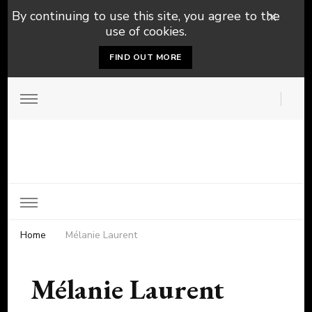
By continuing to use this site, you agree to the
use of cookies.
FIND OUT MORE
Home
Mélanie Laurent
Mélanie Laurent