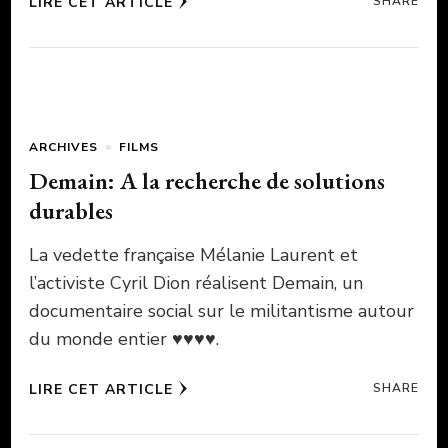
LIRE CET ARTICLE
SHARE
ARCHIVES
FILMS
Demain: A la recherche de solutions
durables
La vedette française Mélanie Laurent et
l’activiste Cyril Dion réalisent Demain, un
documentaire social sur le militantisme autour
du monde entier ♥♥♥♥.
LIRE CET ARTICLE
SHARE