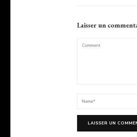
Laisser un comment