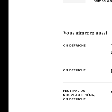
Thomas An
Vous aimerez aussi
ON DÉFRICHE
ON DÉFRICHE
FESTIVAL DU
NOUVEAU CINÉMA
ON DÉFRICHE