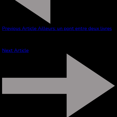
Previous Article
Ailleurs: un pont entre deux livres
Next Article