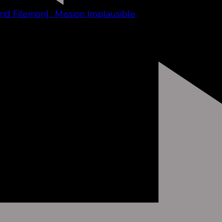
Filemon] : Mission Implausible