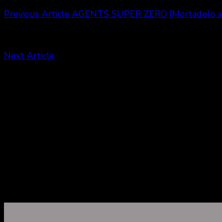
Previous Article
AGENTS SUPER ZERO [Mortadelo and 
Next Article