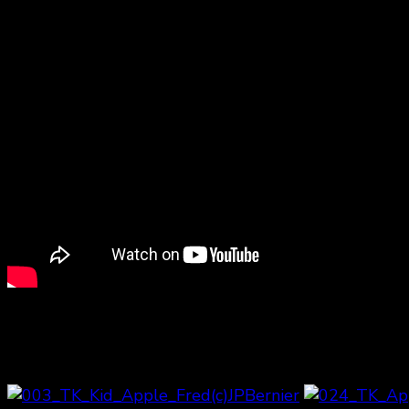
Entrevue avec toute l’équipe du film