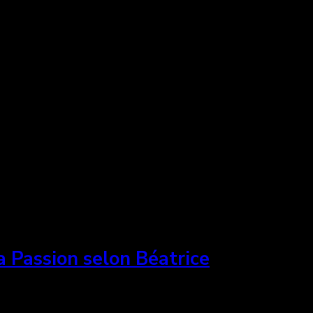
a Passion selon Béatrice