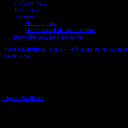
ON COMPILE
Télémaniak
À propos
Notre équipe
Notre conseil d’administration
Rejoindre l’équipe Cinémaniak
Home
On défriche
Pédalo – Le film qui aurait pu rest
On défriche
Pédalo – Le film qui aurait pu rest
Miguel De Plante
Share
2