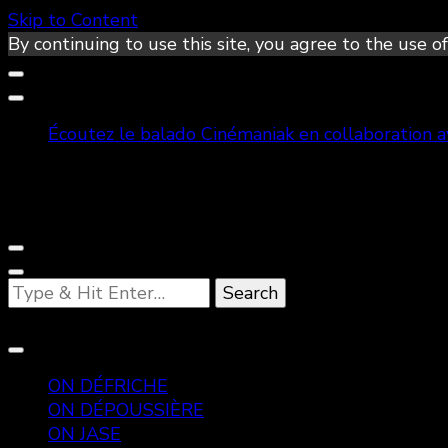
Skip to Content
By continuing to use this site, you agree to the use of
Écoutez le balado Cinémaniak en collaboration 
Looking
for
Something?
ON DÉFRICHE
ON DÉPOUSSIÈRE
ON JASE