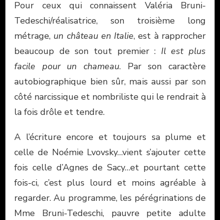
Pour ceux qui connaissent Valéria Bruni-
Tedeschi/réalisatrice, son troisième long
métrage,
un château en Italie
, est à rapprocher
beaucoup de son tout premier :
Il est plus
facile pour un chameau
. Par son caractère
autobiographique bien sûr, mais aussi par son
côté narcissique et nombriliste qui le rendrait à
la fois drôle et tendre.
A l’écriture encore et toujours sa plume et
celle de Noémie Lvovsky…vient s’ajouter cette
fois celle d’Agnes de Sacy…et pourtant cette
fois-ci, c’est plus lourd et moins agréable à
regarder. Au programme, les pérégrinations de
Mme Bruni-Tedeschi, pauvre petite adulte