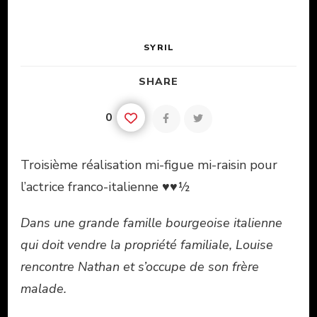
SYRIL
SHARE
0
Troisième réalisation mi-figue mi-raisin pour
l’actrice franco-italienne ♥♥½
Dans une grande famille bourgeoise italienne
qui doit vendre la propriété familiale, Louise
rencontre Nathan et s’occupe de son frère
malade.