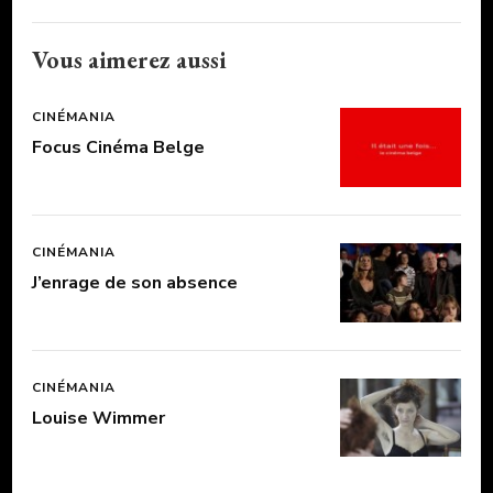
Vous aimerez aussi
CINÉMANIA
Focus Cinéma Belge
CINÉMANIA
J’enrage de son absence
CINÉMANIA
Louise Wimmer