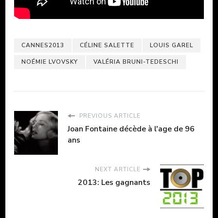
CANNES2013
CÉLINE SALETTE
LOUIS GAREL
NOÉMIE LVOVSKY
VALÉRIA BRUNI-TEDESCHI
PREVIOUS ARTICLE
Joan Fontaine décède à l'age de 96
ans
NEXT ARTICLE
2013: Les gagnants