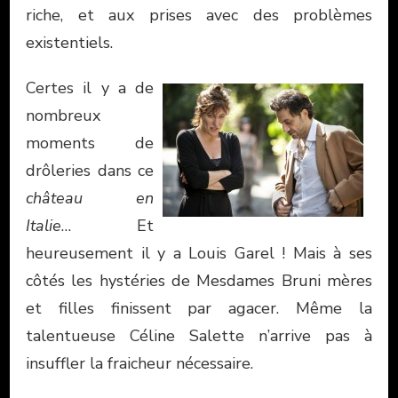
riche, et aux prises avec des problèmes
existentiels.
Certes il y a de
nombreux
moments de
drôleries dans ce
château en
Italie
… Et
heureusement il y a Louis Garel ! Mais à ses
côtés les hystéries de Mesdames Bruni mères
et filles finissent par agacer. Même la
talentueuse Céline Salette n’arrive pas à
insuffler la fraicheur nécessaire.