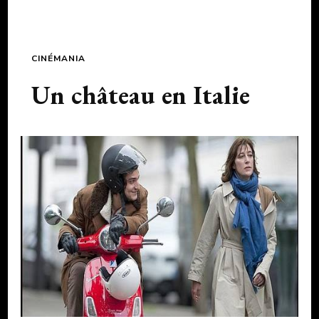
CINÉMANIA
Un château en Italie