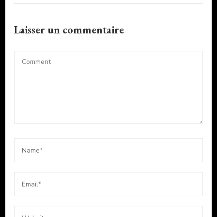
Laisser un commentaire