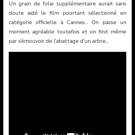
Un grain de folie supplémentaire aurait sans
doute aidé le film pourtant sélectionné en
catégorie officielle à Cannes… On passe un
moment agréable toutefois et on finit même
par s’émouvoir de l’abattage d’un arbre…