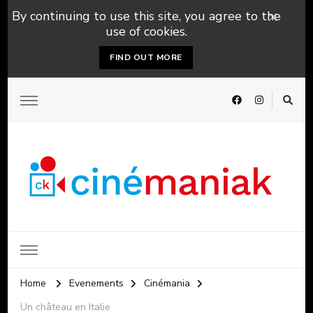
By continuing to use this site, you agree to the
use of cookies.
FIND OUT MORE
Home
Evenements
Cinémania
Un château en Italie